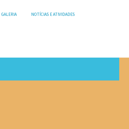
GALERIA
NOTÍCIAS E ATIVIDADES