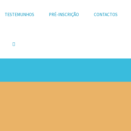
TESTEMUNHOS
PRÉ-INSCRIÇÃO
CONTACTOS